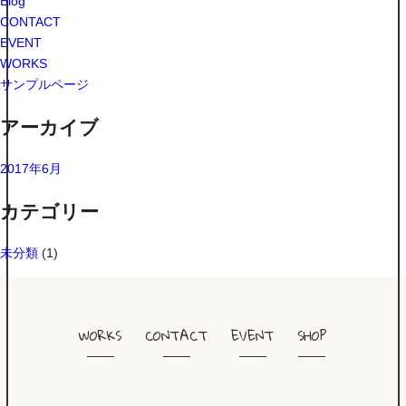
Blog
CONTACT
EVENT
WORKS
サンプルページ
アーカイブ
2017年6月
カテゴリー
未分類
(1)
WORKS
CONTACT
EVENT
SHOP