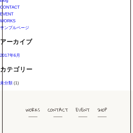
Blog
CONTACT
EVENT
WORKS
サンプルページ
アーカイブ
2017年6月
カテゴリー
未分類
(1)
WORKS
CONTACT
EVENT
SHOP