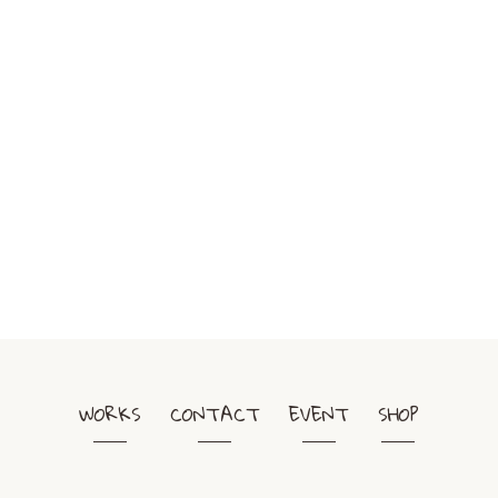
WORKS
CONTACT
EVENT
SHOP