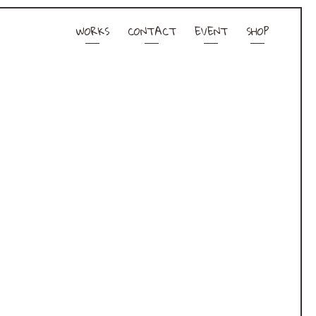
WORKS
CONTACT
EVENT
SHOP