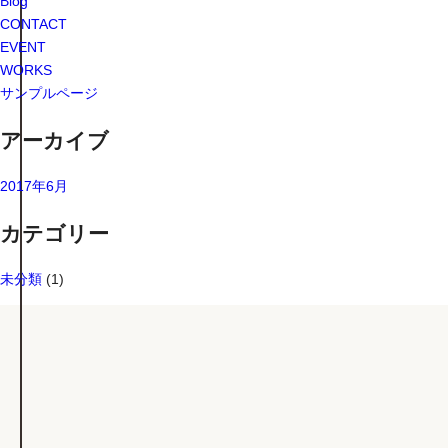
Blog
CONTACT
EVENT
WORKS
サンプルページ
アーカイブ
2017年6月
カテゴリー
未分類
(1)