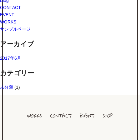
Blog
CONTACT
EVENT
WORKS
サンプルページ
アーカイブ
2017年6月
カテゴリー
未分類
(1)
WORKS
CONTACT
EVENT
SHOP