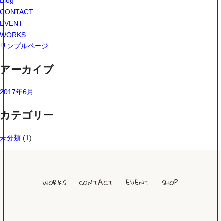
Blog
CONTACT
EVENT
WORKS
サンプルページ
アーカイブ
2017年6月
カテゴリー
未分類
(1)
WORKS
CONTACT
EVENT
SHOP