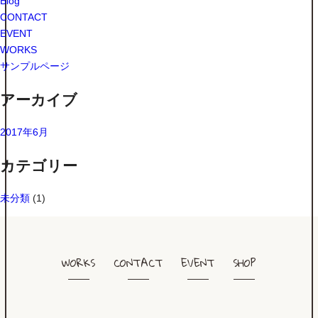
Blog
CONTACT
EVENT
WORKS
サンプルページ
アーカイブ
2017年6月
カテゴリー
未分類
(1)
WORKS
CONTACT
EVENT
SHOP