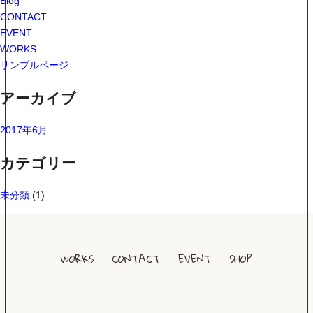
Blog
CONTACT
EVENT
WORKS
サンプルページ
アーカイブ
2017年6月
カテゴリー
未分類
(1)
WORKS
CONTACT
EVENT
SHOP