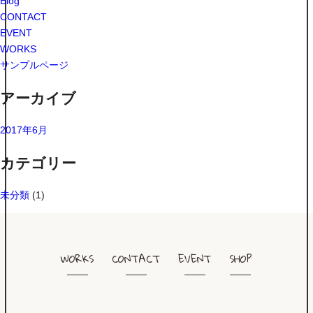
Blog
CONTACT
EVENT
WORKS
サンプルページ
アーカイブ
2017年6月
カテゴリー
未分類
(1)
WORKS
CONTACT
EVENT
SHOP